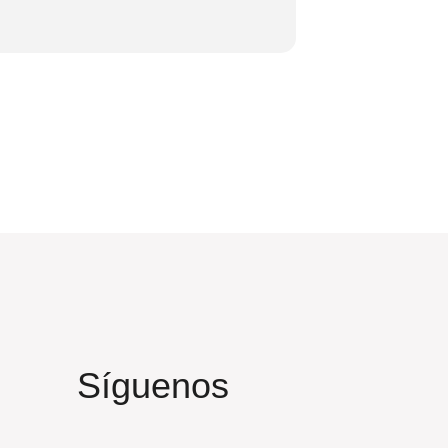
Síguenos