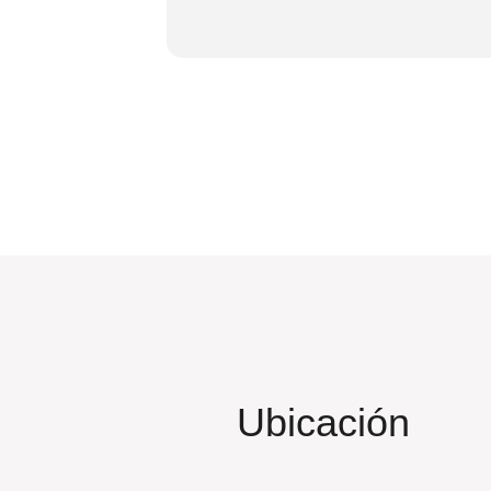
Ubicación