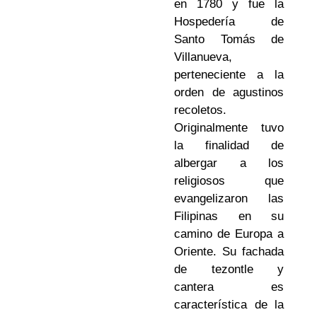
en 1780 y fue la
Hospedería de
Santo Tomás de
Villanueva,
perteneciente a la
orden de agustinos
recoletos.
Originalmente tuvo
la finalidad de
albergar a los
religiosos que
evangelizaron las
Filipinas en su
camino de Europa a
Oriente. Su fachada
de tezontle y
cantera es
característica de la