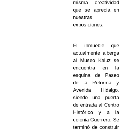
misma creatividad
que se aprecia en
nuestras
exposiciones.
El inmueble que
actualmente alberga
al Museo Kaluz se
encuentra en la
esquina de Paseo
de la Reforma y
Avenida Hidalgo,
siendo una puerta
de entrada al Centro
Histórico y a la
colonia Guerrero. Se
terminó de construir