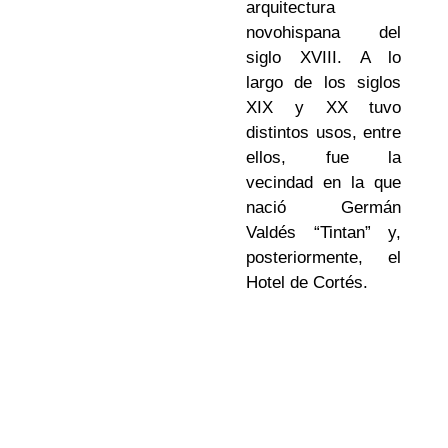
arquitectura
novohispana del
siglo XVIII. A lo
largo de los siglos
XIX y XX tuvo
distintos usos, entre
ellos, fue la
vecindad en la que
nació Germán
Valdés “Tintan” y,
posteriormente, el
Hotel de Cortés.