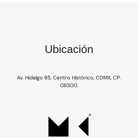
Ubicación
Av. Hidalgo 85, Centro Histórico, CDMX, CP.
06300.