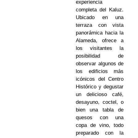
experiencia
completa del Kaluz.
Ubicado en una
terraza con vista
panorámica hacia la
Alameda, ofrece a
los visitantes la
posibilidad de
observar algunos de
los edificios más
icónicos del Centro
Histórico y degustar
un delicioso café,
desayuno, coctel, o
bien una tabla de
quesos con una
copa de vino, todo
preparado con la