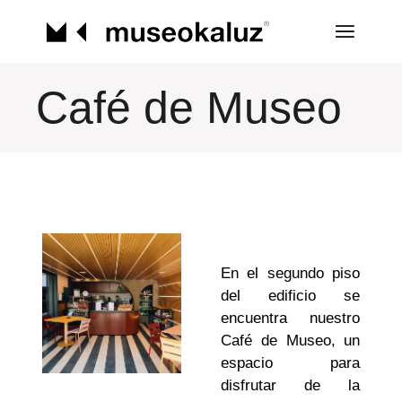
Café de Museo
En el segundo piso
del edificio se
encuentra nuestro
Café de Museo, un
espacio para
disfrutar de la