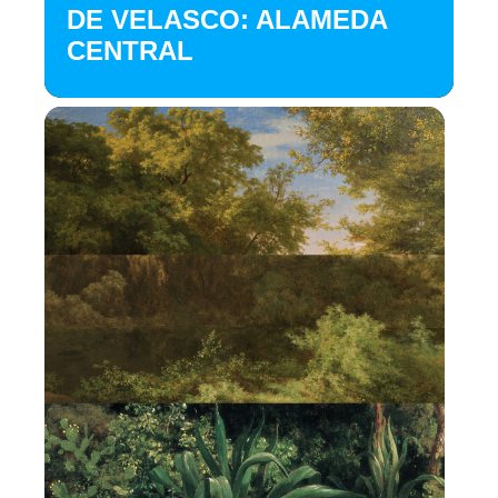
DE VELASCO: ALAMEDA
CENTRAL