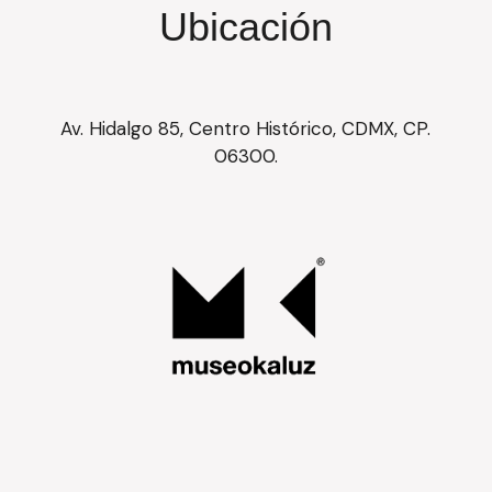
Ubicación
Av. Hidalgo 85, Centro Histórico, CDMX, CP.
06300.