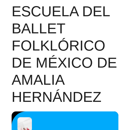
ESCUELA DEL
BALLET
FOLKLÓRICO
DE MÉXICO DE
AMALIA
HERNÁNDEZ