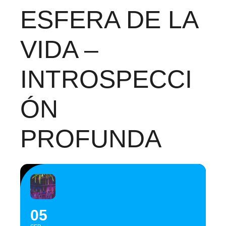
ESFERA DE LA
VIDA –
INTROSPECCI
ÓN
PROFUNDA
05