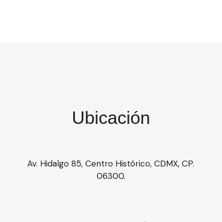
Ubicación
Av. Hidalgo 85, Centro Histórico, CDMX, CP.
06300.