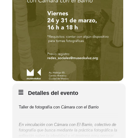
Detalles del evento
Taller de fotografía con
Cámara con el Barrio
En vinculación con Cámara con El Barrio, colectivo de
fotografía que busca mediante la práctica fotográfica la
reflexión sobre la identidad y el territorio para generar