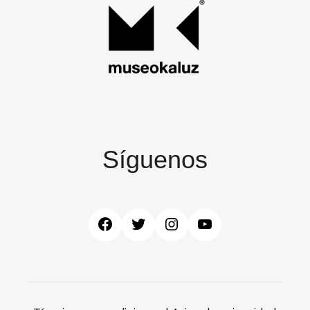
Síguenos
Facebook
Twitter
Instagram
YouTube