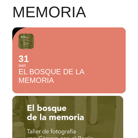
MEMORIA
31
MAR
EL BOSQUE DE LA
MEMORIA