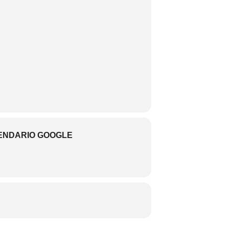
ENDARIO GOOGLE