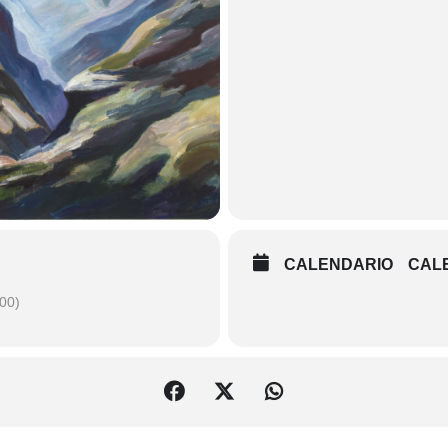
CALENDARIO
CAL
00)