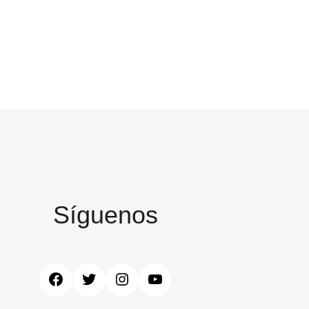
Síguenos
Facebook
Twitter
Instagram
YouTube