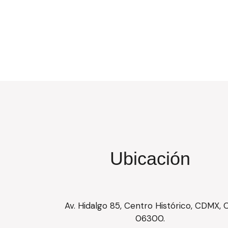
Ubicación
Av. Hidalgo 85, Centro Histórico, CDMX, 
06300.