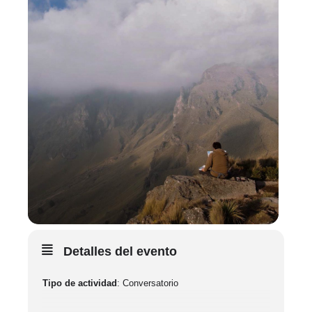
Detalles del evento
Tipo de actividad
: Conversatorio