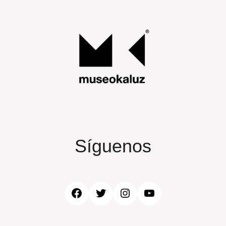
Síguenos
Facebook
Twitter
Instagram
YouTube