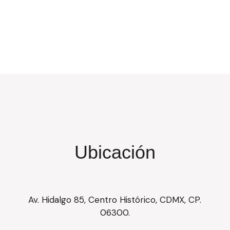
Ubicación
Av. Hidalgo 85, Centro Histórico, CDMX, CP.
06300.