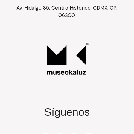
Av. Hidalgo 85, Centro Histórico, CDMX, CP.
06300.
Síguenos