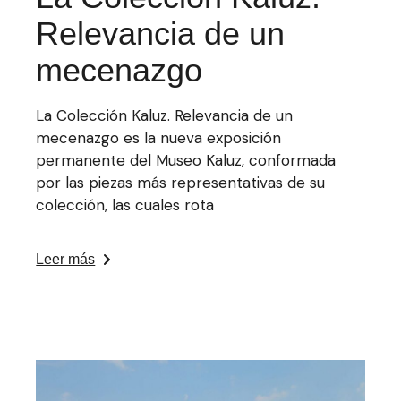
Relevancia de un
mecenazgo
La Colección Kaluz. Relevancia de un
mecenazgo es la nueva exposición
permanente del Museo Kaluz, conformada
por las piezas más representativas de su
colección, las cuales rota
Leer más