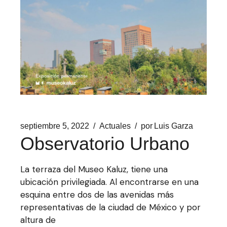
septiembre 5, 2022
Actuales
por
Luis Garza
Observatorio Urbano
La terraza del Museo Kaluz, tiene una
ubicación privilegiada. Al encontrarse en una
esquina entre dos de las avenidas más
representativas de la ciudad de México y por
altura de