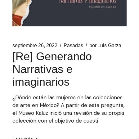
septiembre 26, 2022
Pasadas
por
Luis Garza
[Re] Generando
Narrativas e
imaginarios
¿Dónde están las mujeres en las colecciones
de arte en México? A partir de esta pregunta,
el Museo Kaluz inició una revisión de su propia
colección con el objetivo de cuesti