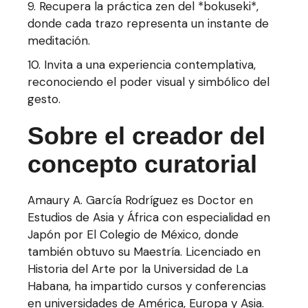
9. Recupera la práctica zen del *bokuseki*,
donde cada trazo representa un instante de
meditación.
10. Invita a una experiencia contemplativa,
reconociendo el poder visual y simbólico del
gesto.
Sobre el creador del
concepto curatorial
Amaury A. García Rodríguez es Doctor en
Estudios de Asia y África con especialidad en
Japón por El Colegio de México, donde
también obtuvo su Maestría. Licenciado en
Historia del Arte por la Universidad de La
Habana, ha impartido cursos y conferencias
en universidades de América, Europa y Asia.