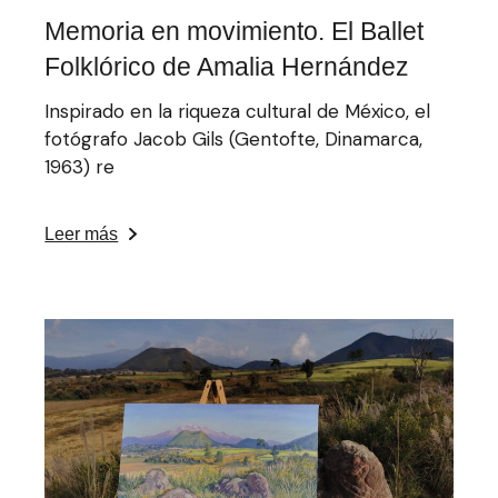
Memoria en movimiento. El Ballet
Folklórico de Amalia Hernández
Inspirado en la riqueza cultural de México, el
fotógrafo Jacob Gils (Gentofte, Dinamarca,
1963) re
Leer más