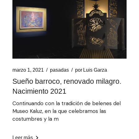
marzo 1, 2021
pasadas
por
Luis Garza
Sueño barroco, renovado milagro.
Nacimiento 2021
Continuando con la tradición de belenes del
Museo Kaluz, en la que celebramos las
costumbres y la m
Leer más