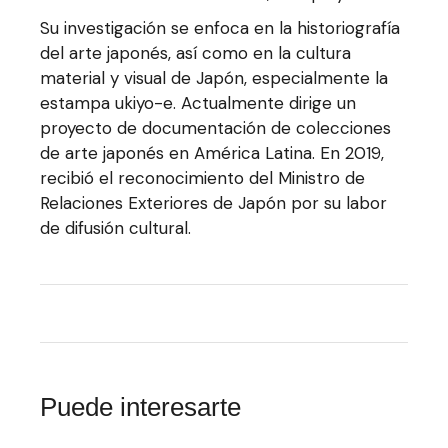
Su investigación se enfoca en la historiografía
del arte japonés, así como en la cultura
material y visual de Japón, especialmente la
estampa ukiyo-e. Actualmente dirige un
proyecto de documentación de colecciones
de arte japonés en América Latina. En 2019,
recibió el reconocimiento del Ministro de
Relaciones Exteriores de Japón por su labor
de difusión cultural.
Puede interesarte