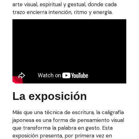
arte visual, espiritual y gestual, donde cada
trazo encierra intención, ritmo y energía.
La exposición
Más que una técnica de escritura, la caligrafía
japonesa es una forma de pensamiento visual
que transforma la palabra en gesto. Esta
exposición presenta, por primera vez en