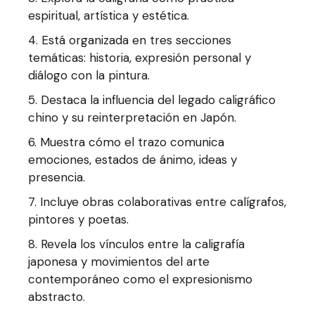
espiritual, artística y estética.
4. Está organizada en tres secciones
temáticas: historia, expresión personal y
diálogo con la pintura.
5. Destaca la influencia del legado caligráfico
chino y su reinterpretación en Japón.
6. Muestra cómo el trazo comunica
emociones, estados de ánimo, ideas y
presencia.
7. Incluye obras colaborativas entre calígrafos,
pintores y poetas.
8. Revela los vínculos entre la caligrafía
japonesa y movimientos del arte
contemporáneo como el expresionismo
abstracto.