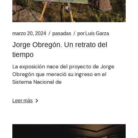
marzo 20, 2024
pasadas
por
Luis Garza
Jorge Obregón. Un retrato del
tiempo
La exposición nace del proyecto de Jorge
Obregón que mereció su ingreso en el
Sistema Nacional de
Leer más