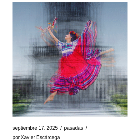
septiembre 17, 2025
pasadas
por
Xavier Escárcega