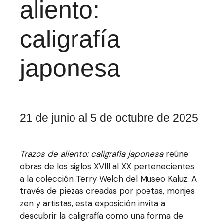
aliento:
caligrafía
japonesa
21 de junio al 5 de octubre de 2025
Trazos de aliento: caligrafía japonesa
reúne
obras de los siglos XVIII al XX pertenecientes
a la colección Terry Welch del Museo Kaluz. A
través de piezas creadas por poetas, monjes
zen y artistas, esta exposición invita a
descubrir la caligrafía como una forma de