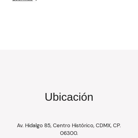
Ubicación
Av. Hidalgo 85, Centro Histórico, CDMX, CP.
06300.