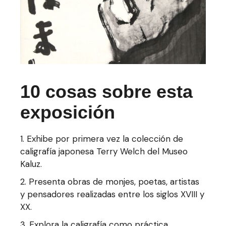
10 cosas sobre esta
exposición
1. Exhibe por primera vez la colección de
caligrafía japonesa Terry Welch del Museo
Kaluz.
2. Presenta obras de monjes, poetas, artistas
y pensadores realizadas entre los siglos XVIII y
XX.
3. Explora la caligrafía como práctica