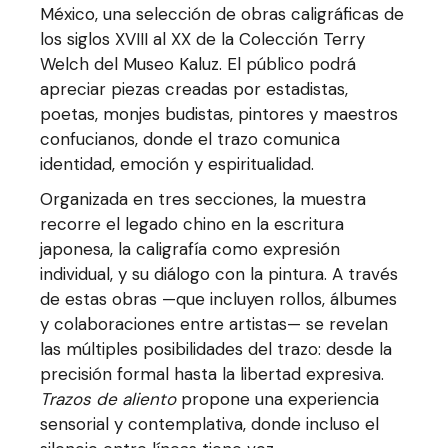
México, una selección de obras caligráficas de
los siglos XVIII al XX de la Colección Terry
Welch del Museo Kaluz. El público podrá
apreciar piezas creadas por estadistas,
poetas, monjes budistas, pintores y maestros
confucianos, donde el trazo comunica
identidad, emoción y espiritualidad.
Organizada en tres secciones, la muestra
recorre el legado chino en la escritura
japonesa, la caligrafía como expresión
individual, y su diálogo con la pintura. A través
de estas obras —que incluyen rollos, álbumes
y colaboraciones entre artistas— se revelan
las múltiples posibilidades del trazo: desde la
precisión formal hasta la libertad expresiva.
Trazos de aliento
propone una experiencia
sensorial y contemplativa, donde incluso el