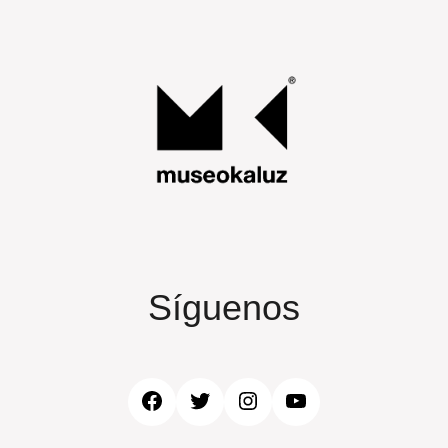
Síguenos
Facebook
Twitter
Instagram
YouTube