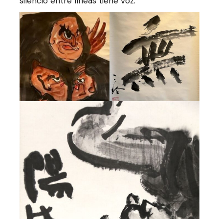
silencio entre líneas tiene voz.