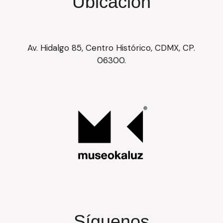
Ubicación
Av. Hidalgo 85, Centro Histórico, CDMX, CP.
06300.
Síguenos