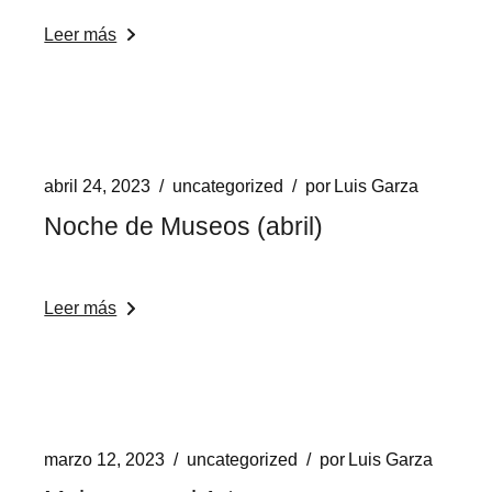
Leer más
abril 24, 2023
uncategorized
por
Luis Garza
Noche de Museos (abril)
Leer más
marzo 12, 2023
uncategorized
por
Luis Garza