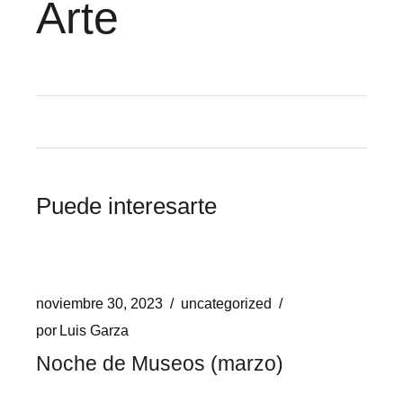
Arte
Puede interesarte
noviembre 30, 2023
uncategorized
por
Luis Garza
Noche de Museos (marzo)